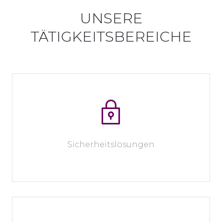
UNSERE
TÄTIGKEITSBEREICHE
Sicherheitslösungen